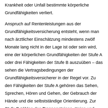
Krankheit oder Unfall bestimmte körperliche
Grundfähigkeiten verliert.
Anspruch auf Rentenleistungen aus der
Grundfähigkeitsversicherung entsteht, wenn man
nach ärztlicher Einschätzung mindestens zwölf
Monate lang nicht in der Lage ist oder sein wird,
eine der körperlichen Grundfähigkeiten der Stufe A
oder drei Fähigkeiten der Stufe B auszuüben – das
sehen die Vertragsbedingungen der
Grundfähigkeitsversicherer in der Regel vor. Zu
den Fähigkeiten der Stufe A gehören das Sehen,
Sprechen, Hören und Gehen, der Gebrauch der
Hände und die selbstständige Orientierung. Zur