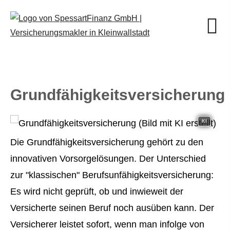
Grundfähigkeitsversicherung
KI
Die Grundfähigkeitsversicherung gehört zu den
innovativen Vorsorgelösungen. Der Unterschied
zur "klassischen" Berufs­unfähig­keitsversicherung:
Es wird nicht geprüft, ob und inwieweit der
Versicherte seinen Beruf noch ausüben kann. Der
Versicherer leistet sofort, wenn man infolge von