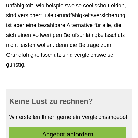
unfähig­keit, wie beispielsweise seelische Leiden,
sind versichert. Die Grundfähigkeitsversicherung
ist aber eine bezahlbare Alternative für alle, die
sich einen vollwertigen Berufs­unfähig­keitsschutz
nicht leisten wollen, denn die Beiträge zum
Grundfähigkeitsschutz sind vergleichsweise
günstig.
Keine Lust zu rechnen?
Wir erstellen Ihnen gerne ein Vergleichsangebot.
An­ge­bot an­for­dern