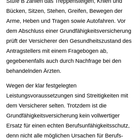
Stufe B zählen das Treppensteigen, Knien und
Bücken, Sitzen, Stehen, Greifen, Bewegen der
Arme, Heben und Tragen sowie Autofahren. Vor
dem Abschluss einer Grundfähigkeitsversicherung
prüft der Versicherer den Gesundheitszustand des
Antragstellers mit einem Fragebogen ab,
gegebenenfalls auch durch Nachfrage bei den
behandelnden Ärzten.
Wegen der klar festgelegten
Leistungsvoraussetzungen sind Streitigkeiten mit
dem Versicherer selten. Trotzdem ist die
Grundfähigkeitsversicherung kein vollwertiger
Ersatz für einen echten Berufs­unfähig­keitsschutz,
denn nicht alle möglichen Ursachen für Berufs­