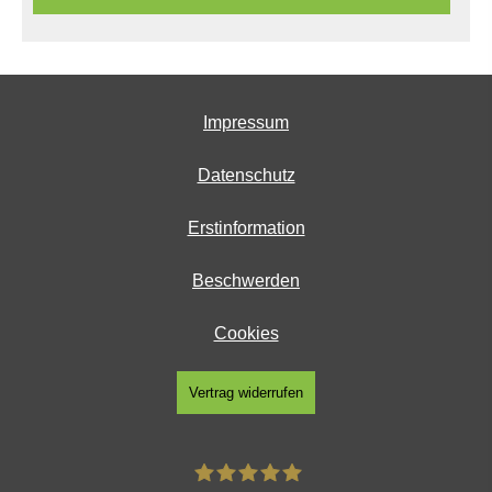
Impressum
Datenschutz
Erstinformation
Beschwerden
Cookies
Vertrag widerrufen