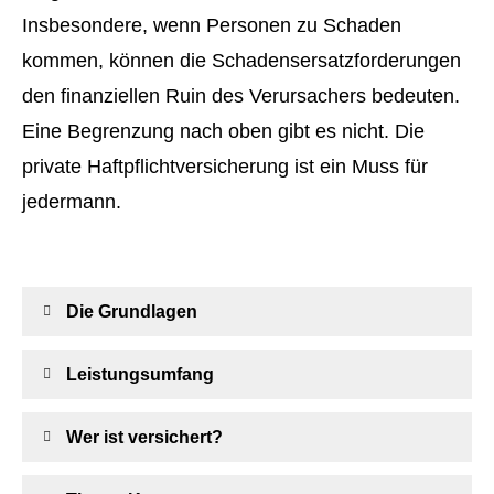
Insbesondere, wenn Per­sonen zu Schaden
kommen, können die Schadensersatzforderungen
den finanziellen Ruin des Verursachers bedeuten.
Eine Begrenzung nach oben gibt es nicht. Die
private Haft­pflichtversicherung ist ein Muss für
jedermann.
Die Grundlagen
Leistungsumfang
Wer ist versichert?