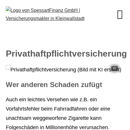
Privathaftpflichtversicherung
KI
Wer anderen Schaden zufügt
Auch ein leichtes Versehen wie z.B. ein
Vorfahrtsfehler beim Fahrradfahren oder eine
unachtsam weggeworfene Zigarette kann
Folgeschäden in Millionenhöhe verursachen.