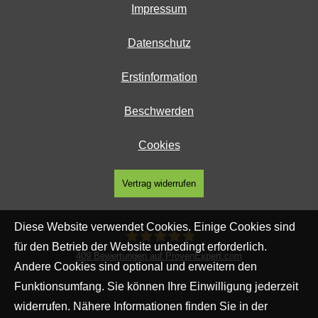
Impressum
Datenschutz
Erstinformation
Beschwerden
Cookies
Vertrag widerrufen
Diese Website verwendet Cookies. Einige Cookies sind
für den Betrieb der Website unbedingt erforderlich.
409
Bewertungen auf ProvenExpert.com
Andere Cookies sind optional und erweitern den
SpessartFinanz GmbH
Funktionsumfang. Sie können Ihre Einwilligung jederzeit
widerrufen. Nähere Informationen finden Sie in der