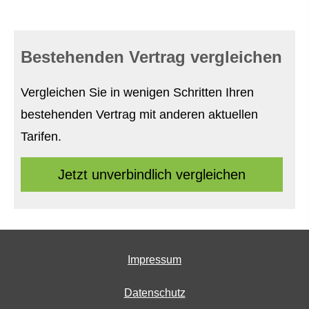
Bestehenden Vertrag ver­gleichen
Vergleichen Sie in wenigen Schritten Ihren
bestehenden Vertrag mit anderen aktuellen
Tarifen.
Jetzt unverbindlich ver­gleichen
Impressum
Datenschutz