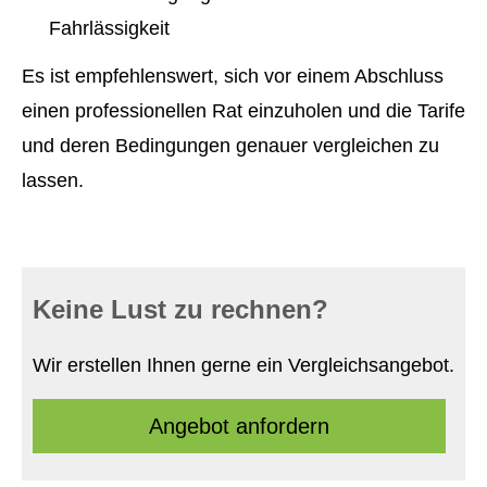
Fahrlässigkeit
Es ist empfehlenswert, sich vor einem Abschluss
einen professionellen Rat einzuholen und die Tarife
und deren Bedingungen genauer ver­gleichen zu
lassen.
Keine Lust zu rechnen?
Wir erstellen Ihnen gerne ein Vergleichsangebot.
An­ge­bot an­for­dern