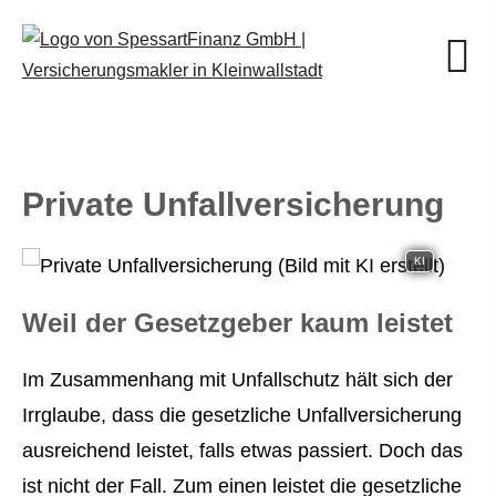
Private Unfall­ver­si­che­rung
KI
Weil der Gesetzgeber kaum leistet
Im Zusammenhang mit Unfallschutz hält sich der
Irrglaube, dass die gesetzliche Unfall­ver­si­che­rung
ausreichend leistet, falls etwas passiert. Doch das
ist nicht der Fall. Zum einen leistet die gesetzliche