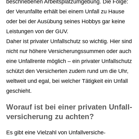
beschriebenen Arbeitsplatzumgebung. Die Folge:
der Verunfallte erhält bei einem Unfall zu Hause
oder bei der Ausübung seines Hobbys gar keine
Leistungen von der GUV.
Daher ist privater Unfallschutz so wichtig. Hier sind
nicht nur höhere Versicherungssummen oder auch
eine Unfallrente möglich – ein privater Unfallschutz
schützt den Versicherten zudem rund um die Uhr,
weltweit und egal, bei welcher Tätigkeit ein Unfall
geschieht.
Worauf ist bei einer privaten Unfall­
ver­si­che­rung zu achten?
Es gibt eine Vielzahl von Unfall­ver­si­che­