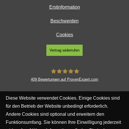
Erstinformation
Beschwerden
Cookies
Vertrag widerrufen
409
Bewertungen auf ProvenExpert.com
SpessartFinanz GmbH
Diese Website verwendet Cookies. Einige Cookies sind
für den Betrieb der Website unbedingt erforderlich.
Andere Cookies sind optional und erweitern den
Funktionsumfang. Sie können Ihre Einwilligung jederzeit