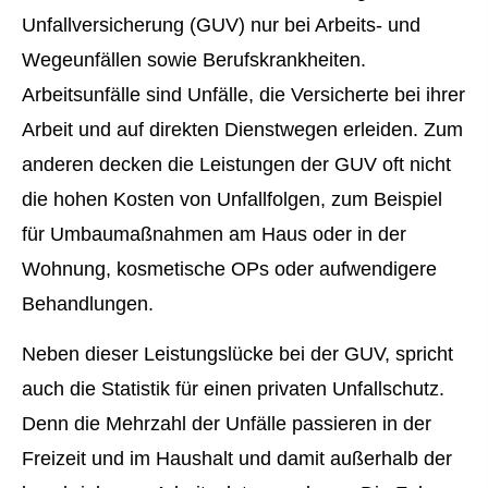
Unfall­ver­si­che­rung (GUV) nur bei Arbeits- und
Wegeunfällen sowie Berufskrankheiten.
Arbeitsunfälle sind Unfälle, die Versicherte bei ihrer
Arbeit und auf direkten Dienstwegen erleiden. Zum
anderen decken die Leistungen der GUV oft nicht
die hohen Kosten von Unfallfolgen, zum Beispiel
für Umbaumaßnahmen am Haus oder in der
Wohnung, kosmetische OPs oder aufwendigere
Behandlungen.
Neben dieser Leistungslücke bei der GUV, spricht
auch die Statistik für einen privaten Unfallschutz.
Denn die Mehrzahl der Unfälle passieren in der
Freizeit und im Haushalt und damit außerhalb der