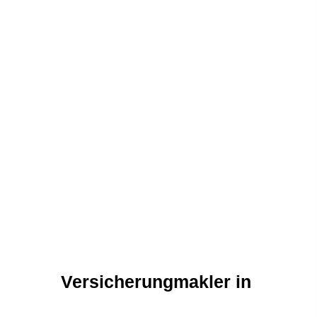
Versicherungmakler in