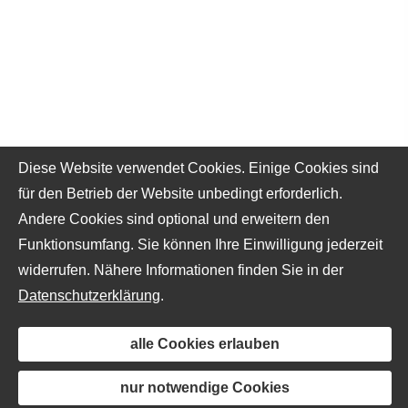
Diese Website verwendet Cookies. Einige Cookies sind
für den Betrieb der Website unbedingt erforderlich.
Andere Cookies sind optional und erweitern den
Funktionsumfang. Sie können Ihre Einwilligung jederzeit
widerrufen. Nähere Informationen finden Sie in der
Datenschutzerklärung
.
alle Cookies erlauben
nur notwendige Cookies