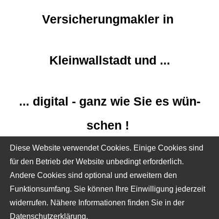
Versicherungmakler in
Kleinwallstadt und ...
... digital - ganz wie Sie es wün­
schen !
Diese Website verwendet Cookies. Einige Cookies sind
für den Betrieb der Website unbedingt erforderlich.
Andere Cookies sind optional und erweitern den
Funktionsumfang. Sie können Ihre Einwilligung jederzeit
widerrufen. Nähere Informationen finden Sie in der
Datenschutzerklärung
.