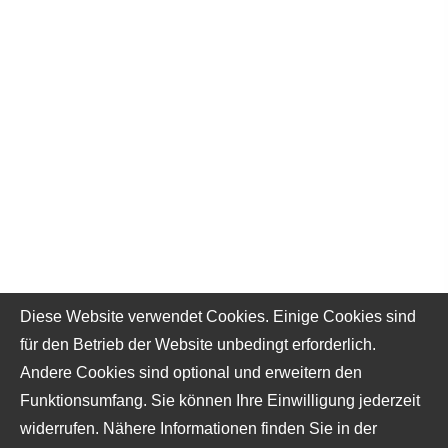
Diese Website verwendet Cookies. Einige Cookies sind
für den Betrieb der Website unbedingt erforderlich.
Andere Cookies sind optional und erweitern den
Funktionsumfang. Sie können Ihre Einwilligung jederzeit
widerrufen. Nähere Informationen finden Sie in der