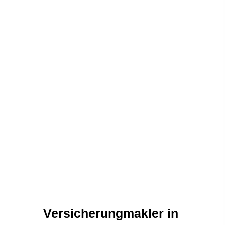
Versicherungmakler in